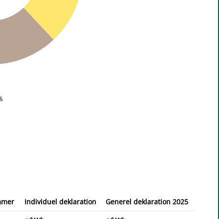
%
mmer
Individuel deklaration
Generel deklaration 2025