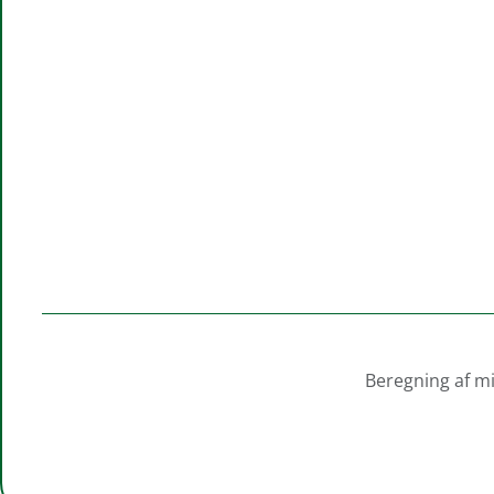
Beregning af mi