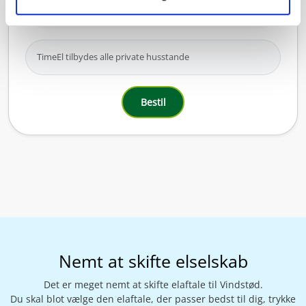
medregnet.
TimeEl tilbydes alle private husstande
Bestil
Nemt at skifte elselskab
Det er meget nemt at skifte elaftale til Vindstød.
Du skal blot vælge den elaftale, der passer bedst til dig, trykke