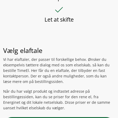
check
Let at skifte
Vælg elaftale
Vi har elaftaler, der passer til forskellige behov. Ønsker du
eksempelvis tættere dialog med os som elselskab, så kan du
bestille TimeEl. Her får du en elaftale, der tilbyder en fast
kontaktperson. Der er også andre muligheder, som du kan
læse mere om på bestillingssiden.
Når du har valgt produkt og indtastet adresse på
bestillingessiden, kan du se priser for den rene el, fra
Energinet og dit lokale netselskab. Disse priser er de samme
uanset hvilket elselskab du vælger.