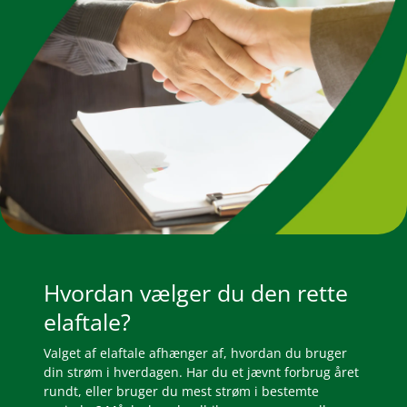
Hvordan vælger du den rette
elaftale?
Valget af elaftale afhænger af, hvordan du bruger
din strøm i hverdagen. Har du et jævnt forbrug året
rundt, eller bruger du mest strøm i bestemte