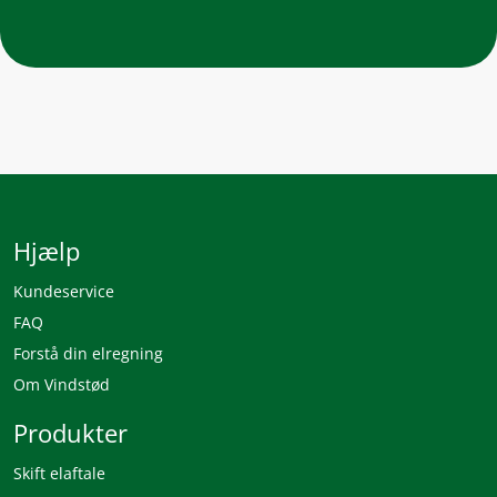
Hjælp
Kundeservice
FAQ
Forstå din elregning
Om Vindstød
Produkter
Skift elaftale