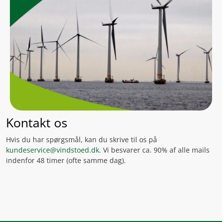
Kontakt os
Hvis du har spørgsmål, kan du skrive til os på
kundeservice@vindstoed.dk
. Vi besvarer ca. 90% af alle mails
indenfor 48 timer (ofte samme dag).