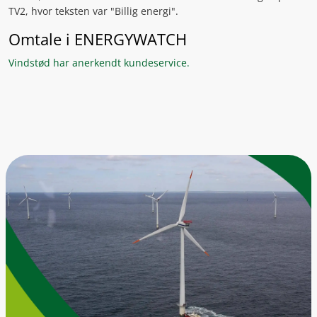
TV2, hvor teksten var "Billig energi".
Omtale i ENERGYWATCH
Vindstød har anerkendt kundeservice.