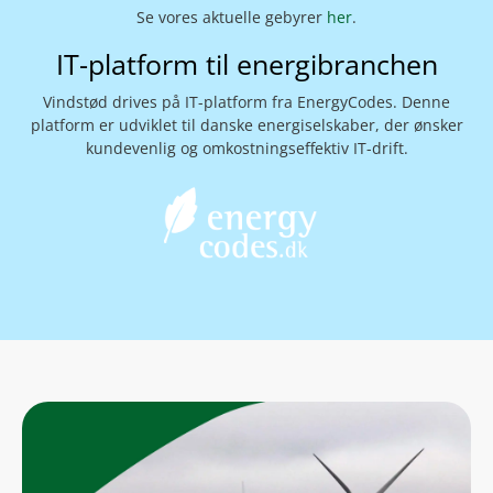
Se vores aktuelle gebyrer
her
.
IT-platform til energibranchen
Vindstød drives på IT-platform fra EnergyCodes. Denne
platform er udviklet til danske energiselskaber, der ønsker
kundevenlig og omkostningseffektiv IT-drift.