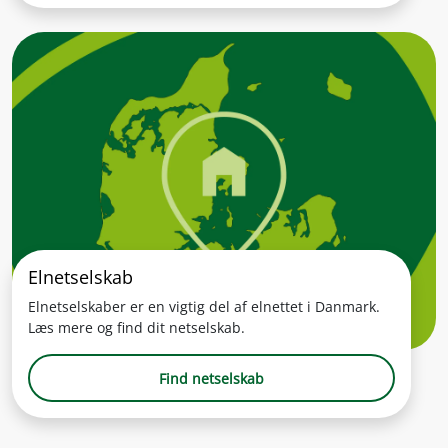
Elnetselskab
Elnetselskaber er en vigtig del af elnettet i Danmark.
Læs mere og find dit netselskab.
Find netselskab