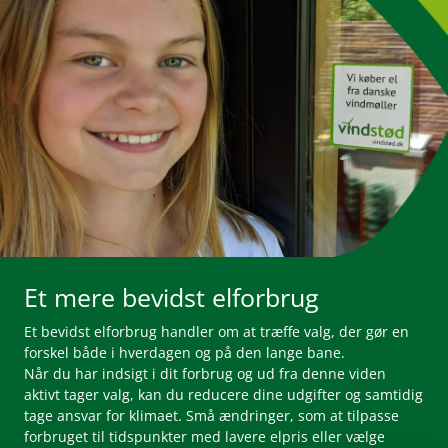
Et mere bevidst elforbrug
Et bevidst elforbrug handler om at træffe valg, der gør en
forskel både i hverdagen og på den lange bane.
Når du har indsigt i dit forbrug og ud fra denne viden
aktivt tager valg, kan du reducere dine udgifter og samtidig
tage ansvar for klimaet. Små ændringer, som at tilpasse
forbruget til tidspunkter med lavere elpris eller vælge