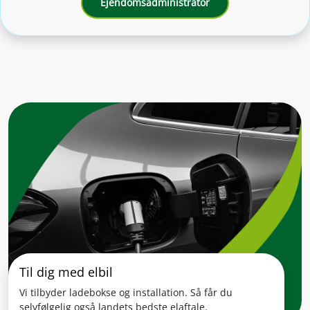
Ejendomsadministrator
Til dig med elbil
Vi tilbyder ladebokse og installation. Så får du
selvfølgelig også landets bedste elaftale.