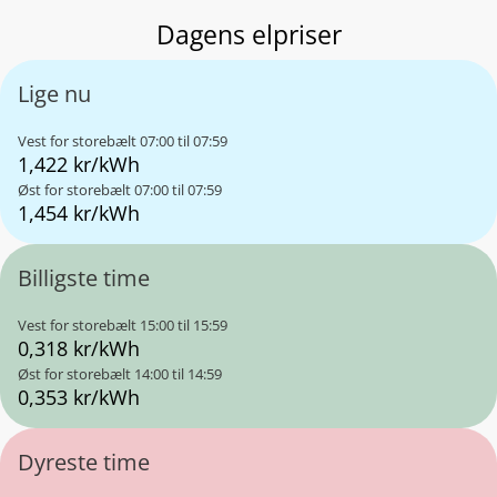
Dagens elpriser
Lige nu
Vest for storebælt
07:00 til 07:59
1,422 kr/kWh
Øst for storebælt
07:00 til 07:59
1,454 kr/kWh
Billigste time
Vest for storebælt
15:00 til 15:59
0,318 kr/kWh
Øst for storebælt
14:00 til 14:59
0,353 kr/kWh
Dyreste time