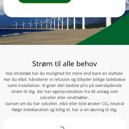
Strøm til alle behov
Hos Vindstød har du mulighed for mere end bare en elaftale.
Har du elbil, håndterer vi refusion og tilbyder billige ladebokse
samt installation. Vi giver den bedste pris på overskydende
strøm til dig, der har egenproduktion fra VE-anlæg som
solceller eller vindmøller.
Uanset om du har solceller, elbil eller blot ønsker CO₂ neutral
ifølge eldeklaration og billig el, har vi en løsning til dig.