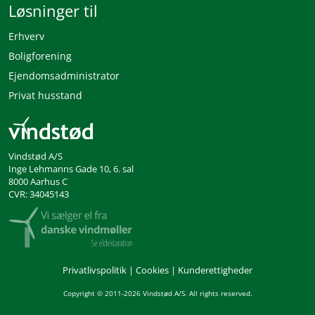
Løsninger til
Erhverv
Boligforening
Ejendomsadministrator
Privat husstand
Vindstød A/S
Inge Lehmanns Gade 10, 6. sal
8000 Aarhus C
CVR: 34045143
Privatlivspolitik
|
Cookies
|
Kunderettigheder
Copyright © 2011-2026 Vindstød A/S. All rights reserved.