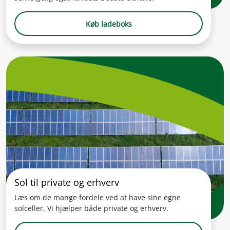
Køb ladeboks
Sol til private og erhverv
Læs om de mange fordele ved at have sine egne
solceller. Vi hjælper både private og erhverv.