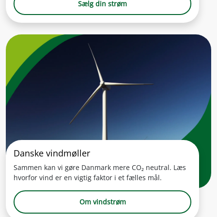
Sælg din strøm
Danske vindmøller
Sammen kan vi gøre Danmark mere CO₂ neutral. Læs
hvorfor vind er en vigtig faktor i et fælles mål.
Om vindstrøm