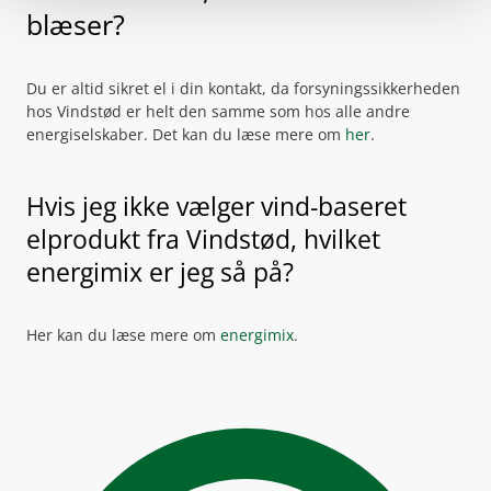
blæser?
Du er altid sikret el i din kontakt, da forsyningssikkerheden
hos Vindstød er helt den samme som hos alle andre
energiselskaber. Det kan du læse mere om
her
.
Hvis jeg ikke vælger vind-baseret
elprodukt fra Vindstød, hvilket
energimix er jeg så på?
Her kan du læse mere om
energimix
.