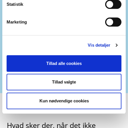
Statistik
Marketing
Vis detaljer
Tillad alle cookies
Tillad valgte
Kun nødvendige cookies
Hvad sker der, når det ikke