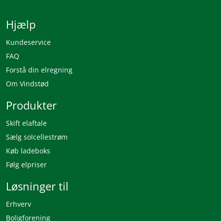
Hjælp
Kundeservice
FAQ
Forstå din elregning
Om Vindstød
Produkter
Skift elaftale
Sælg solcellestrøm
Køb ladeboks
Følg elpriser
Løsninger til
Erhverv
Boligforening