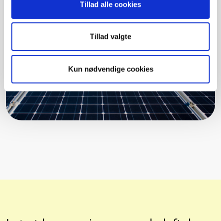
Tillad alle cookies
Tillad valgte
Kun nødvendige cookies